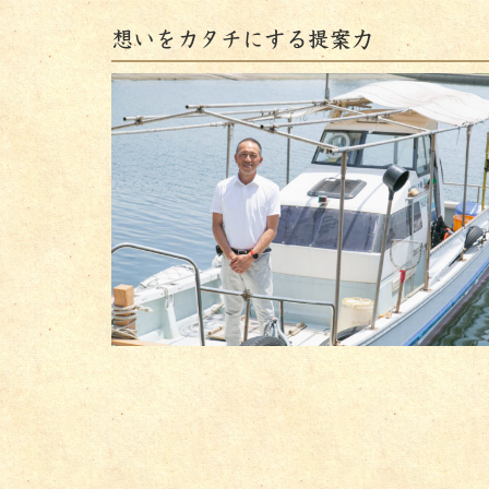
想いをカタチにする提案力