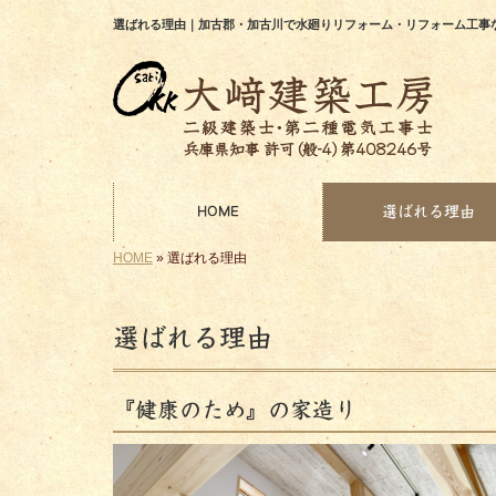
選ばれる理由｜加古郡・加古川で水廻りリフォーム・リフォーム工事
HOME
選ばれる理由
HOME
»
選ばれる理由
選ばれる理由
『健康のため』の家造り