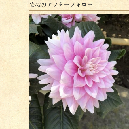
安心のアフターフォロー