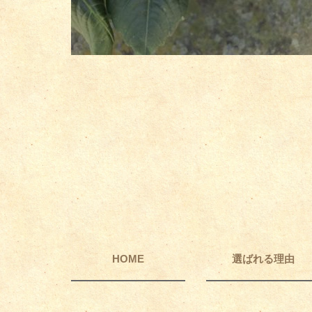
HOME
選ばれる理由