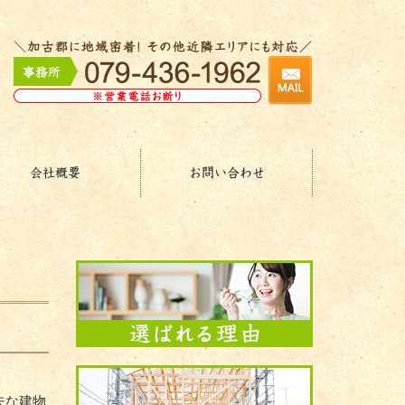
会社概要
お問い合わせ
夫な建物