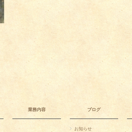
業務内容
ブログ
お知らせ