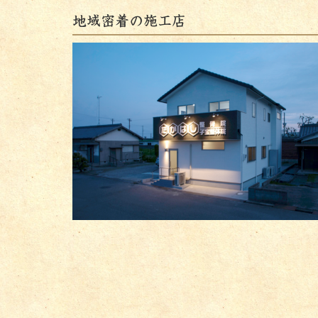
地域密着の施工店