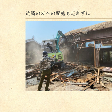
近隣の方への配慮も忘れずに