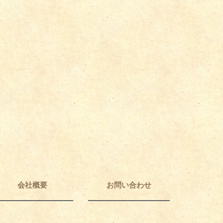
会社概要
お問い合わせ