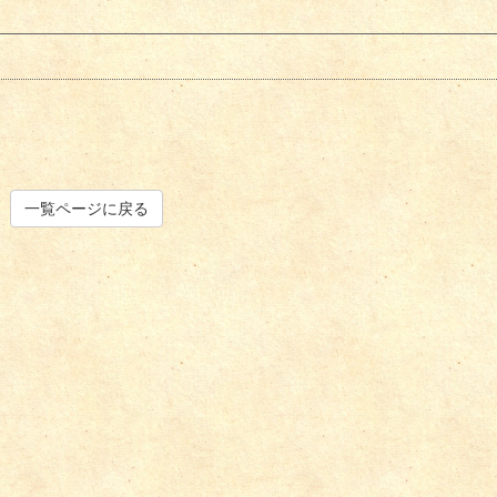
一覧ページに戻る