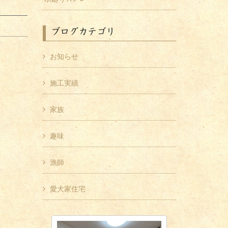
ブログカテゴリ
お知らせ
施工実績
家族
趣味
漁師
愛犬家住宅