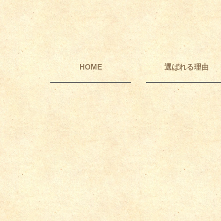
HOME
選ばれる理由