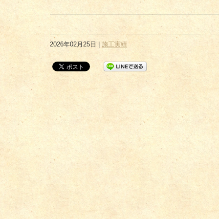
2026年02月25日 |
施工実績