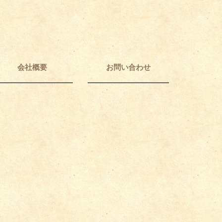
会社概要
お問い合わせ