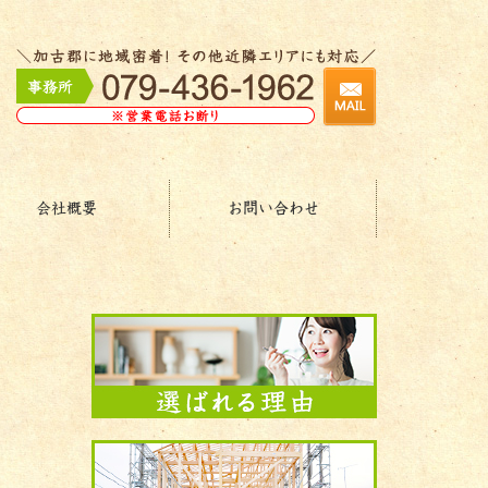
会社概要
お問い合わせ