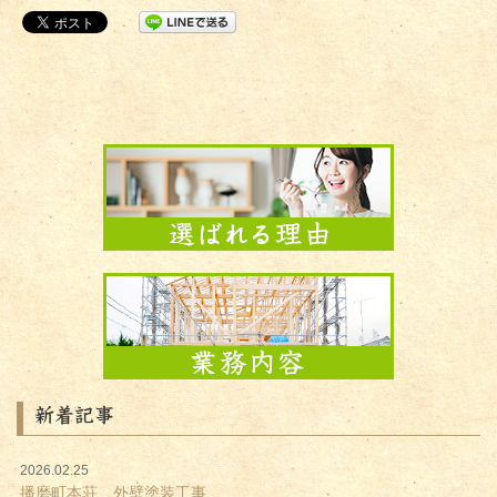
新着記事
2026.02.25
播磨町本荘 外壁塗装工事