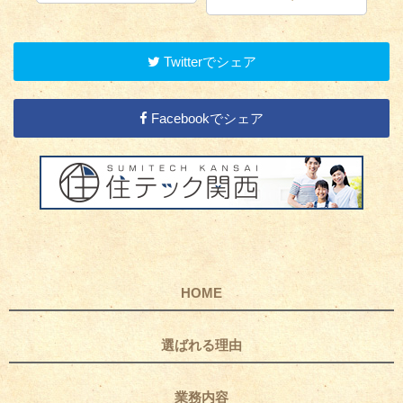
Twitterでシェア
Facebookでシェア
HOME
選ばれる理由
業務内容