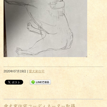
2020年07月19日 |
愛犬家住宅
愛犬家住宅コーディネーター取得