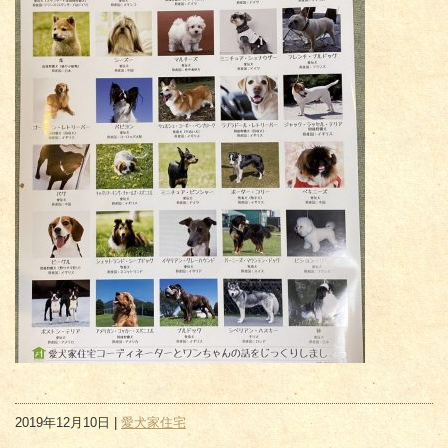
2019年12月10日 |
愛犬家住宅