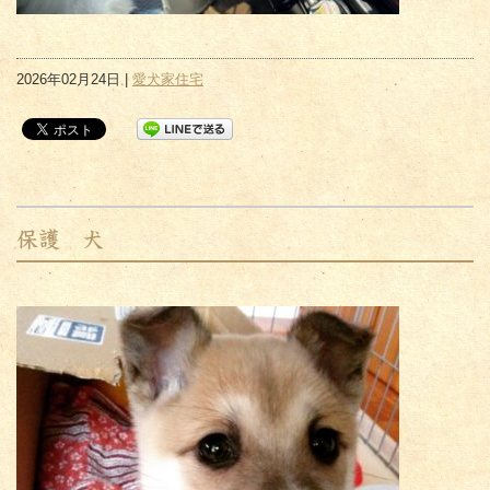
2026年02月24日 |
愛犬家住宅
保護 犬