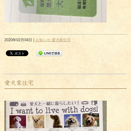
2020年02月04日 |
お知らせ
,
愛犬家住宅
愛犬家住宅