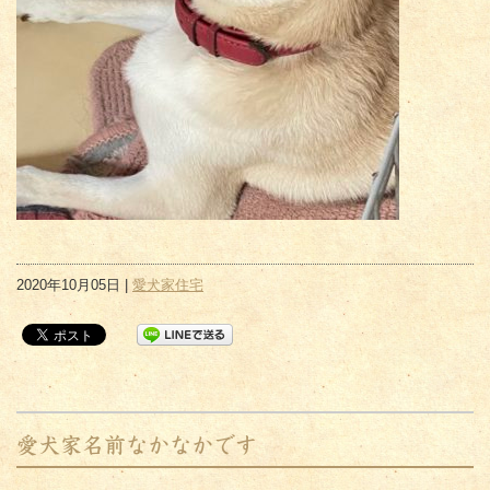
2020年10月05日 |
愛犬家住宅
愛犬家名前なかなかです