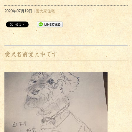
2020年07月19日 |
愛犬家住宅
愛犬名前覚え中です