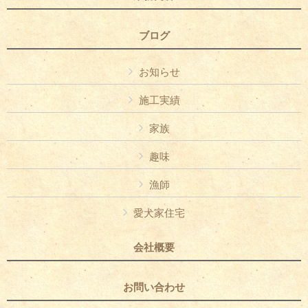
ブログ
お知らせ
施工実績
家族
趣味
漁師
愛犬家住宅
会社概要
お問い合わせ