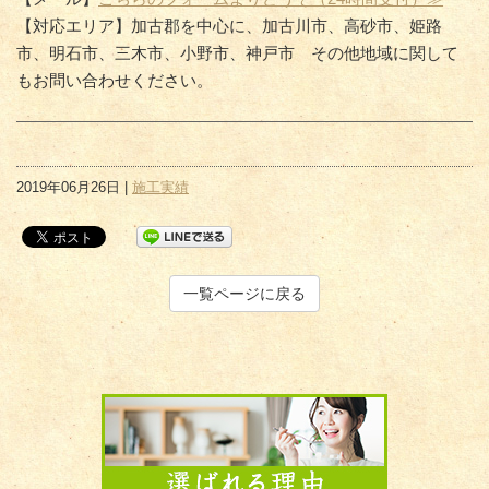
【対応エリア】加古郡を中心に、加古川市、高砂市、姫路
市、明石市、三木市、小野市、神戸市 その他地域に関して
もお問い合わせください。
2019年06月26日 |
施工実績
一覧ページに戻る