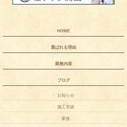
HOME
選ばれる理由
業務内容
ブログ
お知らせ
施工実績
家族