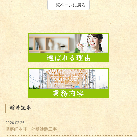
一覧ページに戻る
新着記事
2026.02.25
播磨町本荘 外壁塗装工事