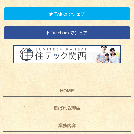
Twitterでシェア
Facebookでシェア
HOME
選ばれる理由
業務内容