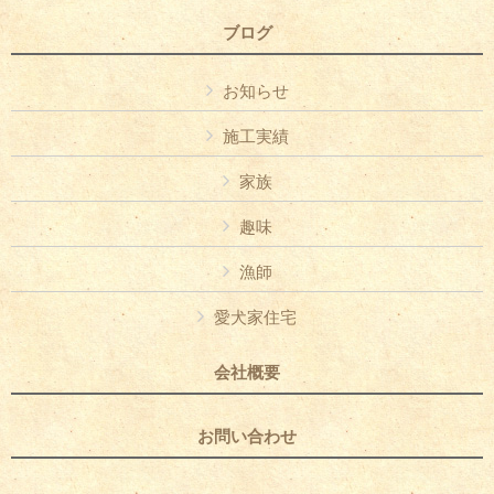
ブログ
お知らせ
施工実績
家族
趣味
漁師
愛犬家住宅
会社概要
お問い合わせ