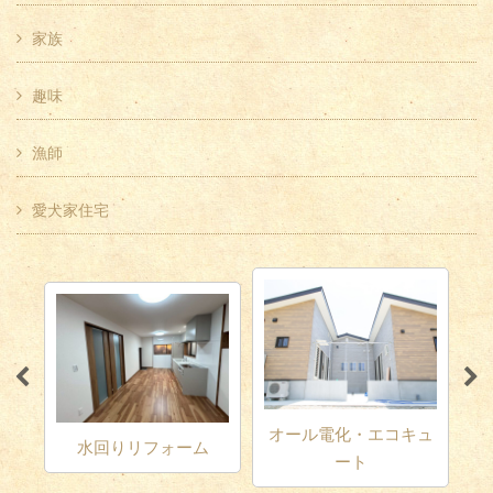
家族
趣味
漁師
愛犬家住宅
オール電化・エコキュ
水回りリフォーム
ート